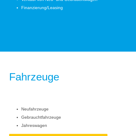
Finanzierung/Leasing
Fahrzeuge
Neufahrzeuge
Gebrauchtfahrzeuge
Jahreswagen