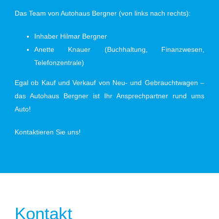
Das Team von Autohaus Bergner (von links nach rechts):
Inhaber Hilmar Bergner
Anette Knauer (Buchhaltung, Finanzwesen,
Telefonzentrale)
Egal ob Kauf und Verkauf von Neu- und Gebrauchtwagen –
das Autohaus Bergner ist Ihr Ansprechpartner rund ums
Auto!
Kontaktieren Sie uns!
Kontakt