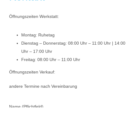
Öffnungszeiten Werkstatt:
Montag: Ruhetag
Dienstag – Donnerstag: 08:00 Uhr – 11:00 Uhr | 14:00
Uhr – 17:00 Uhr
Freitag: 08:00 Uhr – 11:00 Uhr
Öffnungszeiten Verkauf:
andere Termine nach Vereinbarung
Name (Pflichtfeld)
Email (Pflichtfeld)