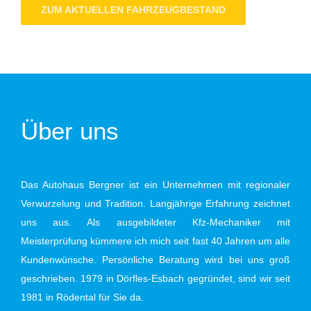
ZUM AKTUELLEN FAHRZEUGBESTAND
Über uns
Das Autohaus Bergner ist ein Unternehmen mit regionaler
Verwurzelung und Tradition. Langjährige Erfahrung zeichnet
uns aus. Als ausgebildeter Kfz-Mechaniker mit
Meisterprüfung kümmere ich mich seit fast 40 Jahren um alle
Kundenwünsche. Persönliche Beratung wird bei uns groß
geschrieben. 1979 in Dörfles-Esbach gegründet, sind wir seit
1981 in Rödental für Sie da.